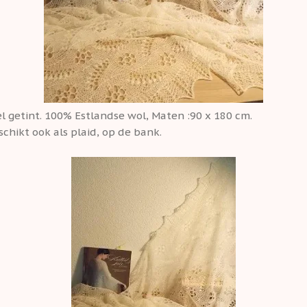
l getint. 100% Estlandse wol, Maten :90 x 180 cm.
schikt ook als plaid, op de bank.