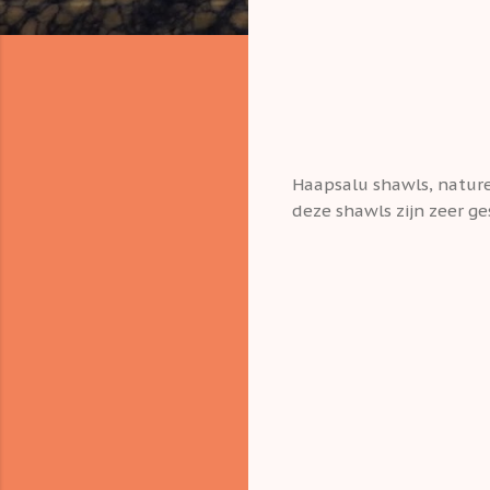
Haapsalu shawls, nature
deze shawls zijn zeer ge