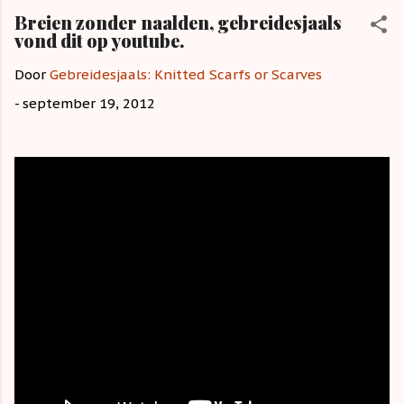
Breien zonder naalden, gebreidesjaals
vond dit op youtube.
Door
Gebreidesjaals: Knitted Scarfs or Scarves
-
september 19, 2012